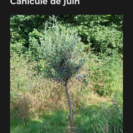
Canicule de juin