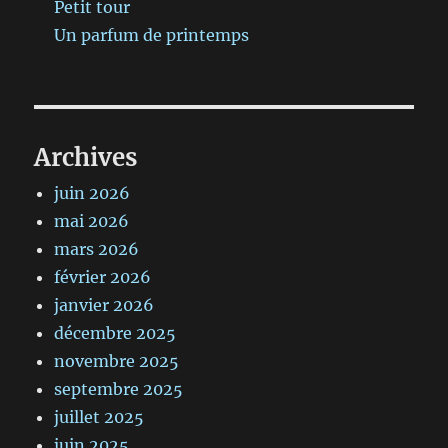
Petit tour
Un parfum de printemps
Archives
juin 2026
mai 2026
mars 2026
février 2026
janvier 2026
décembre 2025
novembre 2025
septembre 2025
juillet 2025
juin 2025