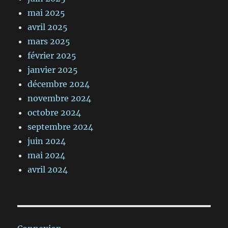
mai 2025
avril 2025
mars 2025
février 2025
janvier 2025
décembre 2024
novembre 2024
octobre 2024
septembre 2024
juin 2024
mai 2024
avril 2024